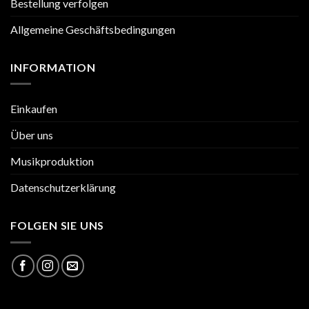
Bestellung verfolgen
Allgemeine Geschäftsbedingungen
INFORMATION
Einkaufen
Über uns
Musikproduktion
Datenschutzerklärung
FOLGEN SIE UNS