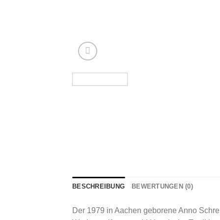
BESCHREIBUNG
BEWERTUNGEN (0)
Der 1979 in Aachen geborene Anno Schreier